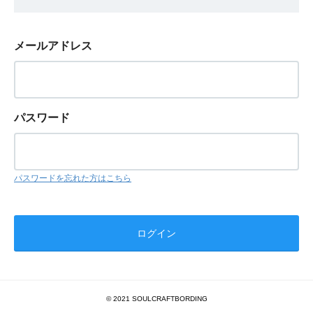
メールアドレス
パスワード
パスワードを忘れた方はこちら
© 2021 SOULCRAFTBORDING