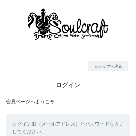
ショップへ戻る
ログイン
会員ページへようこそ！
ログインID（メールアドレス）とパスワードを入力
してください。