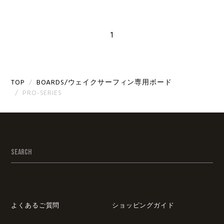
1
TOP
BOARDS/ウェイクサーフィン専用ボード
PRO-SERIES
よくあるご質問
ショッピングガイド