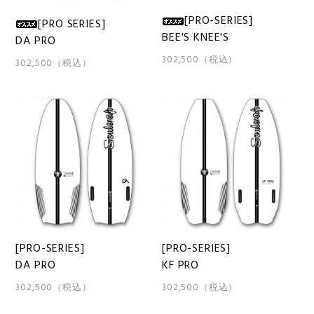
[PRO-SERIES]
[PRO SERIES]
BEE'S KNEE'S
DA PRO
302,500（税込）
302,500（税込）
[PRO-SERIES]
[PRO-SERIES]
DA PRO
KF PRO
302,500（税込）
302,500（税込）