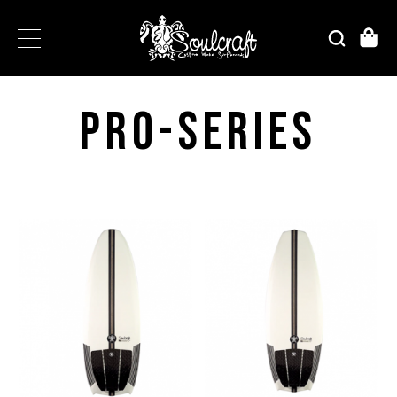
PRO-SERIES