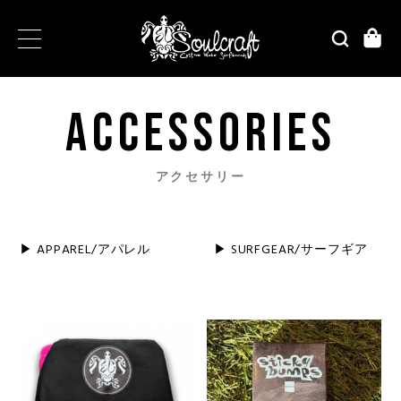
ACCESSORIES
アクセサリー
▶︎ APPAREL/アパレル
▶︎ SURFGEAR/サーフギア