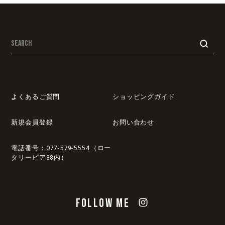
よくあるご質問
ショッピングガイド
新規会員登録
お問い合わせ
電話番号：077-579-5554（ロー
タリーピア88内）
FOLLOW ME