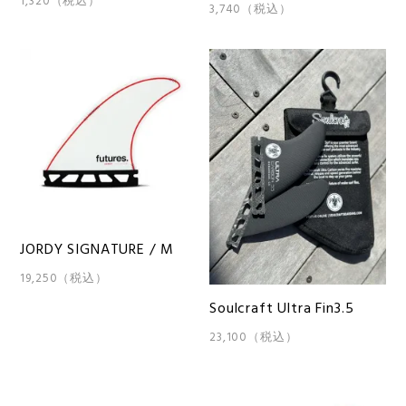
1,320（税込）
3,740（税込）
JORDY SIGNATURE / M
19,250（税込）
Soulcraft Ultra Fin3.5
23,100（税込）