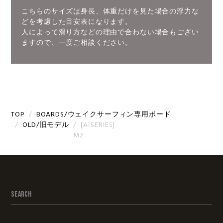
こちらのサイズは身長、体重だけを見た場合の浮力な
どを考慮した目安表になります。
人によって滑り方などの理由で合わない場合もござい
ますので、一度ご相談ください。
TOP
BOARDS/ウェイクサーフィン専用ボード
OLD/旧モデル
[A-SERIES]
M2