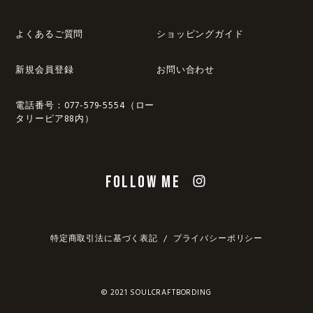
よくあるご質問
ショッピングガイド
新規会員登録
お問い合わせ
電話番号：077-579-5554（ロー
タリーピア88内）
FOLLOW ME
特定商取引法に基づく表記
プライバシーポリシー
© 2021 SOULCRAFTBORDING