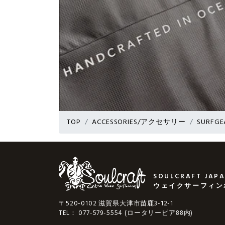
TOP
ACCESSORIES/アクセサリー
SURFG
SOULCRAFT JAP
ウェイクサーフィン
〒520-0102 滋賀県大津市苗鹿3-12-1
TEL： 077-579-5554 (ロータリーピア88内)